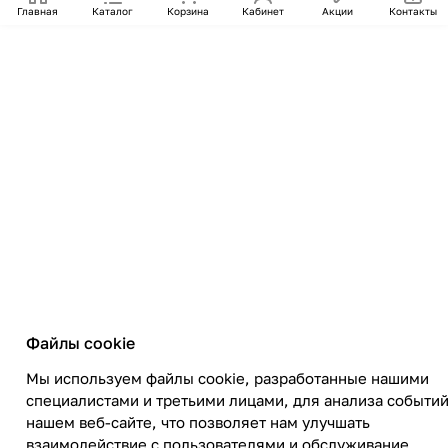
Главная
Каталог
Корзина
Кабинет
Акции
Контакты
Файлы cookie
Мы используем файлы cookie, разработанные нашими
специалистами и третьими лицами, для анализа событий
нашем веб-сайте, что позволяет нам улучшать
взаимодействие с пользователями и обслуживание.