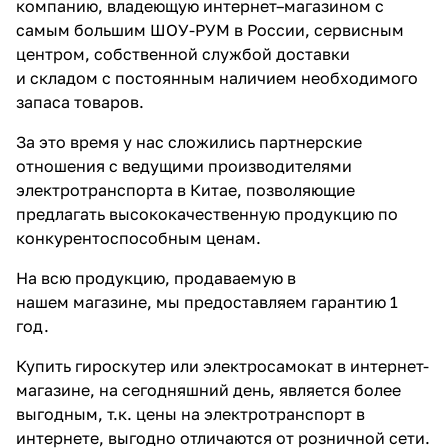
компанию, владеющую интернет–магазином с
самым большим ШОУ-РУМ в России, сервисным
центром, собственной службой доставки
и складом c постоянным наличием необходимого
запаса товаров.
За это время у нас сложились партнерские
отношения с ведущими производителями
электротранспорта в Китае, позволяющие
предлагать высококачественную продукцию по
конкурентоспособным ценам.
На всю продукцию, продаваемую в
нашем магазине, мы предоставляем гарантию 1
год.
Купить гироскутер или электросамокат в интернет-
магазине, на сегодняшний день, является более
выгодным, т.к. цены на электротранспорт в
интернете, выгодно отличаются от розничной сети.