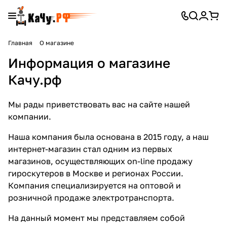
Главная
О магазине
Информация о магазине
Качу.рф
Мы рады приветствовать вас на сайте нашей
компании.
Наша компания была основана в 2015 году, а наш
интернет-магазин стал одним из первых
магазинов, осуществляющих on-line продажу
гироскутеров в Москве и регионах России.
Компания специализируется на оптовой и
розничной продаже электротранспорта.
На данный момент мы представляем собой