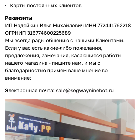
Карты постоянных клиентов
Реквизиты
ИП Надейкин Илья Михайлович ИНН 772441762218
ОГРНИП 316774600225689
Мы всегда рады общению с нашими Клиентами.
Если у вас есть какие-либо пожелания,
предложения, замечания, касающиеся работы
нашего магазина - пишите нам, и мы с
благодарностью примем ваше мнение во
внимание:
Электронная почта:
sale@segwayninebot.ru