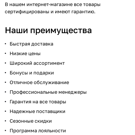
В нашем интернет-магазине все товары
сертифицированы и имеют гарантию.
Наши преимущества
Быстрая доставка
Низкие цены
Широкий ассортимент
Бонусы и подарки
Отличное обслуживание
Профессиональные менеджеры
Гарантия на все товары
Надежные поставщики
Сезонные скидки
Программа лояльности