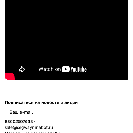
Подписаться
на новости и акции
политикой конфиденциальности
88002507668
sale@segwayninebot.ru