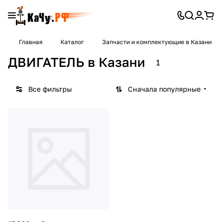
Главная
Каталог
Запчасти и комплектующие в Казани
ДВИГАТЕЛЬ в Казани
1
Все фильтры
Сначала популярные