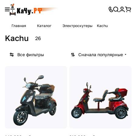
Главная
Каталог
Электроскутеры
Kachu
Kachu
26
Все фильтры
Сначала популярные