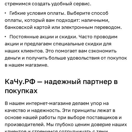
стремимся создать удобный сервис.
Гибкие условия оплаты. Выберите способ
оплаты, который вам подходит: наличными,
банковской картой или электронным переводом.
Постоянные акции и скидки. Часто проводим
акции и предлагаем специальные скидки для
наших клиентов. Это помогает вам сэкономить
деньги и получить больше удовольствия от покупок
в нашем магазине.
КаЧу.РФ — надежный партнер в
покупках
В нашем интернет-магазине делаем упор на
качество и надежность. Эти принципы лежат в
основе нашей работы при выборе поставщиков и
производителей. Мы глубоко ценим доверие наших
клиентов и стремимся сотрудничать с теми