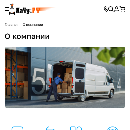
Главная
О компании
О компании