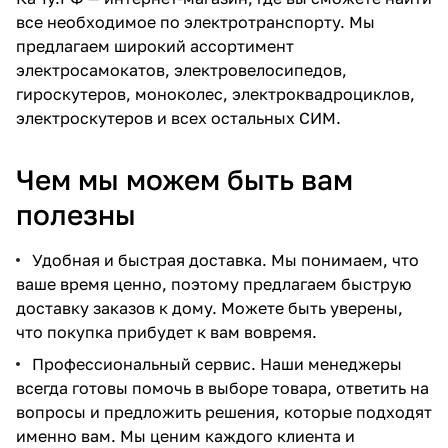
все необходимое по электротранспорту. Мы
предлагаем широкий ассортимент
электросамокатов, электровелосипедов,
гироскутеров, моноколес, электроквадроциклов,
электроскутеров и всех остальных СИМ.
Чем мы можем быть вам
полезны
Удобная и быстрая доставка. Мы понимаем, что
ваше время ценно, поэтому предлагаем быструю
доставку заказов к дому. Можете быть уверены,
что покупка прибудет к вам вовремя.
Профессиональный сервис. Наши менеджеры
всегда готовы помочь в выборе товара, ответить на
вопросы и предложить решения, которые подходят
именно вам. Мы ценим каждого клиента и