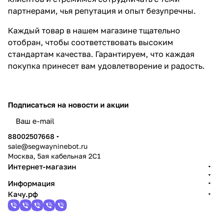
партнерами, чья репутация и опыт безупречны.
Каждый товар в нашем магазине тщательно
отобран, чтобы соответствовать высоким
стандартам качества. Гарантируем, что каждая
покупка принесет вам удовлетворение и радость.
Подписаться
на новости и акции
политикой конфиденциальности
88002507668
sale@segwayninebot.ru
Москва, 5ая кабельная 2С1
Интернет-магазин
Информация
Качу.рф