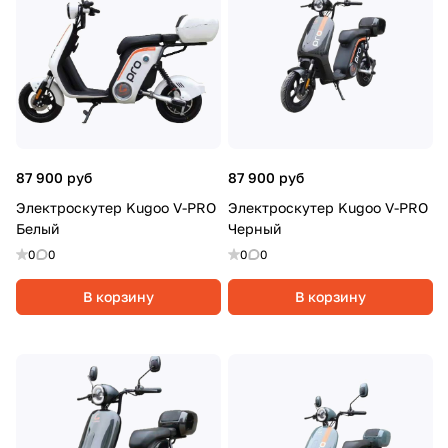
87 900 руб
87 900 руб
Электроскутер Kugoo V-PRO
Электроскутер Kugoo V-PRO
Белый
Черный
0
0
0
0
В корзину
В корзину