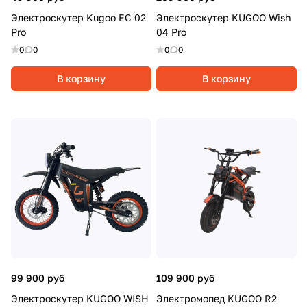
Электроскутер Kugoo EC 02
Электроскутер KUGOO Wish
Pro
04 Pro
0
0
0
0
В корзину
В корзину
99 900 руб
109 900 руб
Электроскутер KUGOO WISH
Электромопед KUGOO R2