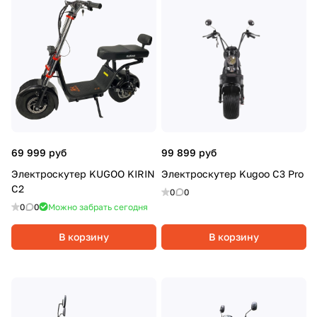
69 999 руб
99 899 руб
Электроскутер KUGOO KIRIN
Электроскутер Kugoo C3 Pro
C2
0
0
0
0
Можно забрать сегодня
В корзину
В корзину