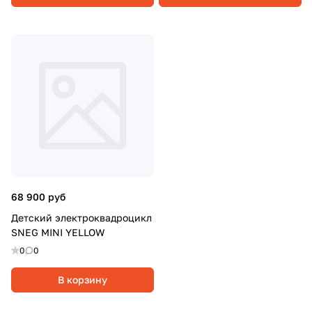
68 900 руб
Детский электроквадроцикл
SNEG MINI YELLOW
0
0
В корзину