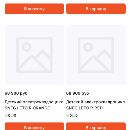
В корзину
В корзину
68 900 руб
68 900 руб
Детский электроквадроцикл
Детский электроквадроцикл
SNEG LETO R ORANGE
SNEG LETO R RED
0
0
0
0
В корзину
В корзину