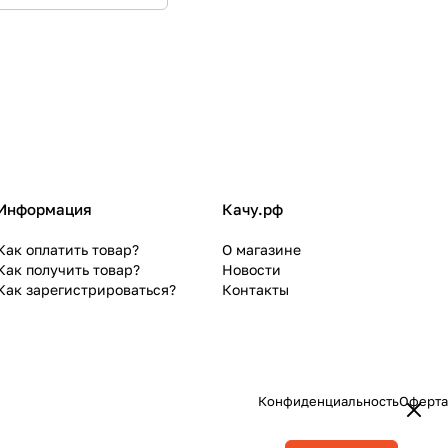
Информация
Качу.рф
Как оплатить товар?
О магазине
Как получить товар?
Новости
Как зарегистрироваться?
Контакты
Конфиденциальность
Оферта