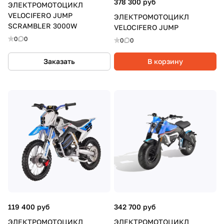
378 300 руб
ЭЛЕКТРОМОТОЦИКЛ
VELOCIFERO JUMP
ЭЛЕКТРОМОТОЦИКЛ
SCRAMBLER 3000W
VELOCIFERO JUMP
0
0
0
0
Заказать
В корзину
119 400 руб
342 700 руб
ЭЛЕКТРОМОТОЦИКЛ
ЭЛЕКТРОМОТОЦИКЛ