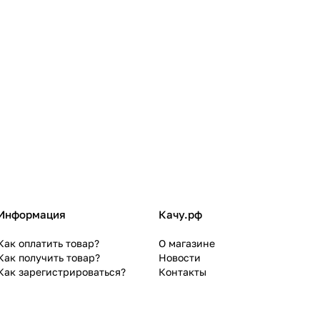
Информация
Качу.рф
Как оплатить товар?
О магазине
Как получить товар?
Новости
Как зарегистрироваться?
Контакты