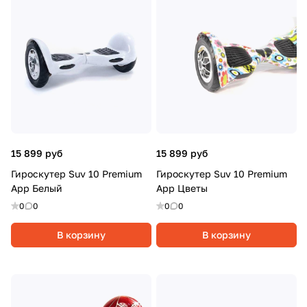
15 899 руб
15 899 руб
Гироскутер Suv 10 Premium
Гироскутер Suv 10 Premium
App Белый
App Цветы
0
0
0
0
В корзину
В корзину