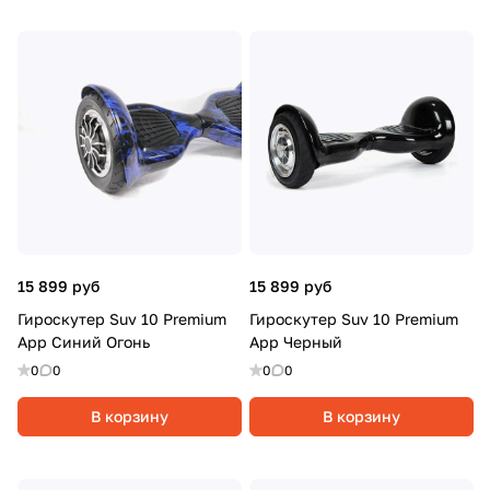
15 899 руб
15 899 руб
Гироскутер Suv 10 Premium
Гироскутер Suv 10 Premium
App Синий Огонь
App Черный
0
0
0
0
В корзину
В корзину