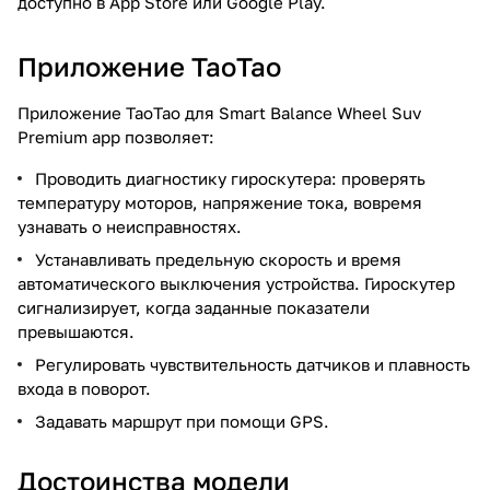
доступно в App Store или Google Play.
Приложение ТаоТао
Приложение ТаоТао для Smart Balance Wheel Suv
Premium app позволяет:
Проводить диагностику гироскутера: проверять
температуру моторов, напряжение тока, вовремя
узнавать о неисправностях.
Устанавливать предельную скорость и время
автоматического выключения устройства. Гироскутер
сигнализирует, когда заданные показатели
превышаются.
Регулировать чувствительность датчиков и плавность
входа в поворот.
Задавать маршрут при помощи GPS.
Достоинства модели