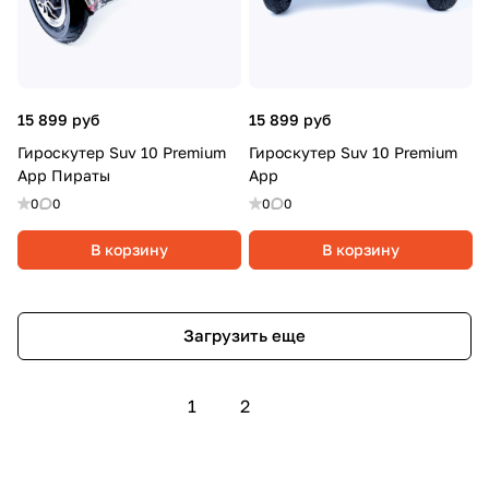
15 899 руб
15 899 руб
Гироскутер Suv 10 Premium
Гироскутер Suv 10 Premium
App Пираты
App
0
0
0
0
В корзину
В корзину
Загрузить еще
1
2