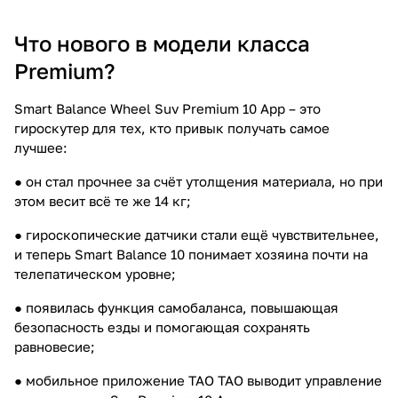
Что нового в модели класса
Premium?
Smart Balance Wheel Suv Premium 10 App – это
гироскутер для тех, кто привык получать самое
лучшее:
● он стал прочнее за счёт утолщения материала, но при
этом весит всё те же 14 кг;
● гироскопические датчики стали ещё чувствительнее,
и теперь Smart Balance 10 понимает хозяина почти на
телепатическом уровне;
● появилась функция самобаланса, повышающая
безопасность езды и помогающая сохранять
равновесие;
● мобильное приложение TAO TAO выводит управление