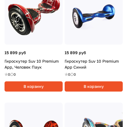
15 899 руб
15 899 руб
Гироскутер Suv 10 Premium
Гироскутер Suv 10 Premium
App, Человек Паук
App Синий
0
0
0
0
В корзину
В корзину