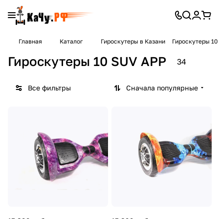
Главная
Каталог
Гироскутеры в Казани
Гироскутеры 10
Гироскутеры 10 SUV APP
34
Все фильтры
Сначала популярные