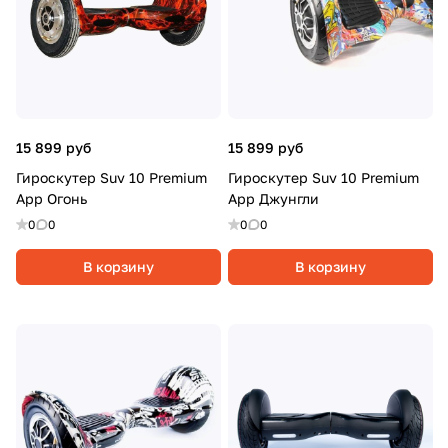
15 899 руб
15 899 руб
Гироскутер Suv 10 Premium
Гироскутер Suv 10 Premium
App Огонь
App Джунгли
0
0
0
0
В корзину
В корзину