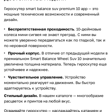
Гироскутер smart balance suv premium 10 app — это
мощные технические возможности и современный
дизайн.
Беспрепятственная проходимость
. 10-дюймовые
колеса мини-сигвея не знают преград. С ними вы
можете уверенно передвигаться как по гладкой, так и
по неровной поверхности.
Прочный корпус.
В отличие от предыдущей модели в
премиальном Smart Balance Wheel Suv 10 значительно
увеличена толщина материала. Теперь гироскутер еще
устойчивее и надежнее.
Чувствительное управление.
Устройство
моментально реагирует на движения. Вы быстро
адаптируетесь к устройству.
Стильный дизайн.
В нашем каталоге — многообразие
расцветок и принтов на любой вкус.
Осваивайте гироскутер — наслаждайтесь катанием и