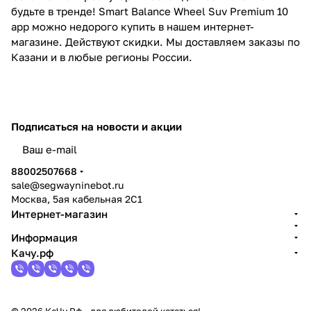
будьте в тренде! Smart Balance Wheel Suv Premium 10
app можно недорого купить в нашем интернет-
магазине. Действуют скидки. Мы доставляем заказы по
Казани и в любые регионы России.
Подписаться
на новости и акции
политикой конфиденциальности
88002507668
sale@segwayninebot.ru
Москва, 5ая кабельная 2С1
Интернет-магазин
Информация
Качу.рф