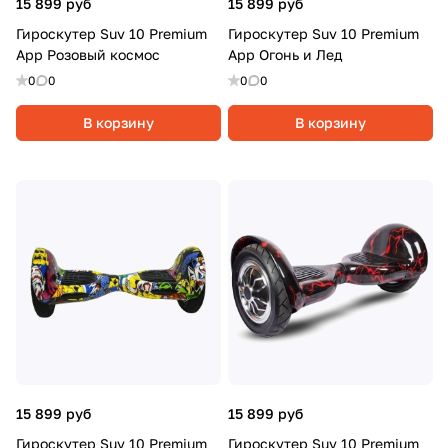
15 899 руб
15 899 руб
Гироскутер Suv 10 Premium
Гироскутер Suv 10 Premium
App Розовый космос
App Огонь и Лед
0
0
0
0
В корзину
В корзину
15 899 руб
15 899 руб
Гироскутер Suv 10 Premium
Гироскутер Suv 10 Premium