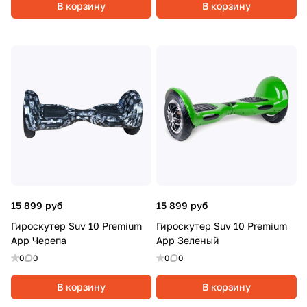
В корзину
В корзину
15 899 руб
15 899 руб
Гироскутер Suv 10 Premium
Гироскутер Suv 10 Premium
App Черепа
App Зеленый
0
0
0
0
В корзину
В корзину