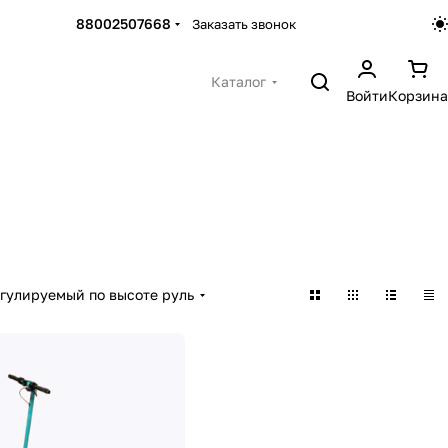
88002507668
Заказать звонок
Каталог
Войти
Корзина
гулируемый по высоте руль