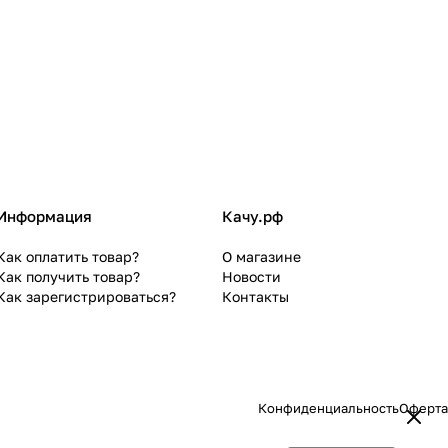
Информация
Качу.рф
Как оплатить товар?
О магазине
Как получить товар?
Новости
Как зарегистрироваться?
Контакты
Конфиденциальность
Оферта