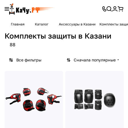
Главная
Каталог
Аксессуары в Казани
Комплекты защи
Комплекты защиты в Казани
88
Все фильтры
Сначала популярные