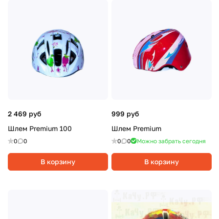
2 469 руб
999 руб
Шлем Premium 100
Шлем Premium
0
0
0
0
Можно забрать сегодня
В корзину
В корзину