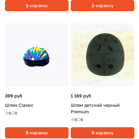
В корзину
В корзину
399 руб
1 169 руб
Шлем Classic
Шлем детский черный
Premium
0
0
0
0
В корзину
В корзину